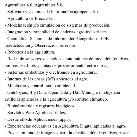
Agricultura 4.0, Agricultura 5.0.
- Software y sistemas de información agropecuarios.
- Agricultura de Precisión.
- Modelización y/o simulación de sistemas de producción.
- Integración y trazabilidad de cadenas agro-industriales.
- Geomática, Sistemas de Información Geográficos, IDEs,
Teledetección y Observación Terrestre.
- Robótica en la agricultura.
- Redes de sensores y estaciones automáticas de medición (cultivos,
tambos, feed-lots, plantas de procesamiento, entre otros).
- Sistemas embebidos y electrónica en agricultura.
- Internet de las cosas (IoT) aplicadas al agro.
- Monitoreo y control medio ambiental.
- Ontologías, Big Data, Open Data y DataMining e inteligencia
artificial aplicadas a la agricultura y/o cambio climático.
- Bioinformática y registros biológicos.
- Servicios Web Agroindustriales.
- Desarrollo de Aplicaciones (apps).
- Experiencias educativas en Agricultura Digital aplicadas al agro.
- Procesamiento de imágenes para la clasificación de cultivos, zonas