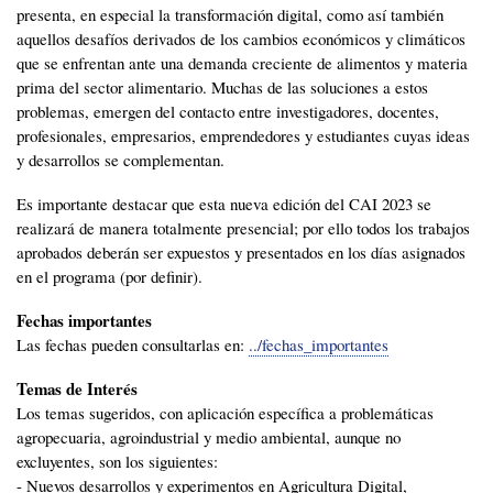
presenta, en especial la transformación digital, como así también
aquellos desafíos derivados de los cambios económicos y climáticos
que se enfrentan ante una demanda creciente de alimentos y materia
prima del sector alimentario. Muchas de las soluciones a estos
problemas, emergen del contacto entre investigadores, docentes,
profesionales, empresarios, emprendedores y estudiantes cuyas ideas
y desarrollos se complementan.
Es importante destacar que esta nueva edición del CAI 2023 se
realizará de manera totalmente presencial; por ello todos los trabajos
aprobados deberán ser expuestos y presentados en los días asignados
en el programa (por definir).
Fechas importantes
Las fechas pueden consultarlas en:
../fechas_importantes
Temas de Interés
Los temas sugeridos, con aplicación específica a problemáticas
agropecuaria, agroindustrial y medio ambiental, aunque no
excluyentes, son los siguientes:
- Nuevos desarrollos y experimentos en Agricultura Digital,