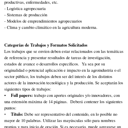
productivas, enfermedades, etc.
- Logística agropecuaria
- Sistemas de producción
- Modelos de emprendimientos agropecuarios
- Clima y cambio climático en la agricultura moderna.
Categorías de Trabajos y Formatos Solicitados
Los trabajos que se envíen deben estar relacionados con las temáticas
de referencia y presentar resultados de tareas de investigación,
estados de avance o desarrollos específicos. Ya sea por su
originalidad o potencial aplicación e impacto en la agroindustria o el
sector público, los trabajos deben ser del interés de los distintos
actores de la innovación tecnológica y la producción. Se aceptarán los
siguientes tipos de trabajos:
Full papers:
•
trabajo con aportes originales y/o innovadores, con
una extensión máxima de 14 páginas. Deberá contener los siguientes
puntos:
Título:
◦
Debe ser representativo del contenido, en lo posible no
mayor de 10 palabras. Utilizar las mayúsculas sólo para nombres
propios y para inicio de oración. Si es necesario, puede agregarse un